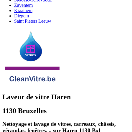
Zaventem
Kraainem
Diegem
Saint Pieters Leeuw
Laveur de vitre Haren
1130 Bruxelles
Nettoyage et lavage de vitres, carreaux, châssis,
vérandas, fenêtres, .. sur Haren 1130 Bxl