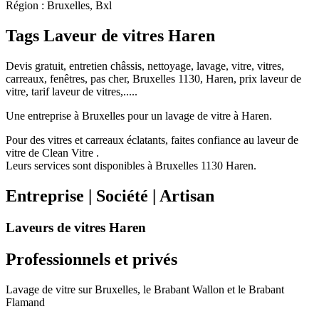
Région : Bruxelles, Bxl
Tags Laveur de vitres Haren
Devis gratuit, entretien châssis, nettoyage, lavage, vitre, vitres,
carreaux, fenêtres, pas cher, Bruxelles 1130, Haren, prix laveur de
vitre, tarif laveur de vitres,.....
Une entreprise à Bruxelles pour un lavage de vitre à Haren.
Pour des vitres et carreaux éclatants, faites confiance au laveur de
vitre de Clean Vitre .
Leurs services sont disponibles à Bruxelles 1130 Haren.
Entreprise | Société | Artisan
Laveurs de vitres Haren
Professionnels et privés
Lavage de vitre sur Bruxelles, le Brabant Wallon et le Brabant
Flamand