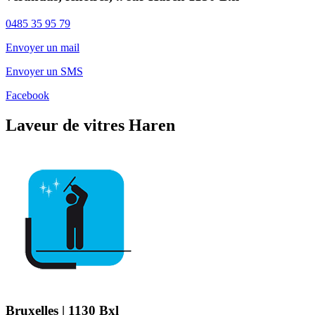
0485 35 95 79
Envoyer un mail
Envoyer un SMS
Facebook
Laveur de vitres Haren
Bruxelles | 1130 Bxl