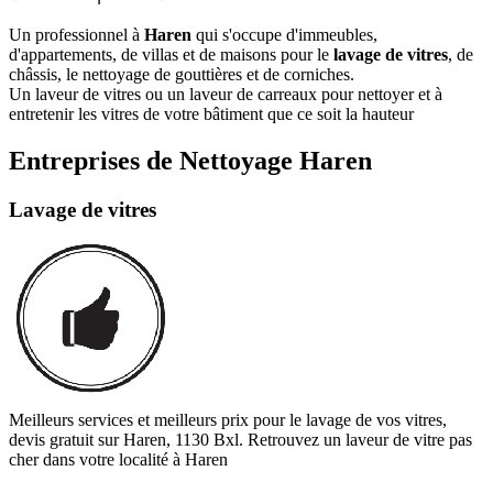
Un professionnel à
Haren
qui s'occupe d'immeubles,
d'appartements, de villas et de maisons pour le
lavage de vitres
, de
châssis, le nettoyage de gouttières et de corniches.
Un laveur de vitres ou un laveur de carreaux pour nettoyer et à
entretenir les vitres de votre bâtiment que ce soit la hauteur
Entreprises de Nettoyage Haren
Lavage de vitres
Meilleurs services et meilleurs prix pour le lavage de vos vitres,
devis gratuit sur Haren, 1130 Bxl. Retrouvez un laveur de vitre pas
cher dans votre localité à Haren