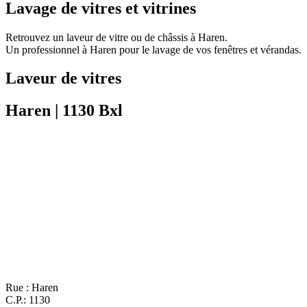
Lavage de vitres et vitrines
Retrouvez un laveur de vitre ou de châssis à Haren.
Un professionnel à Haren pour le lavage de vos fenêtres et vérandas.
Laveur de vitres
Haren | 1130 Bxl
Rue : Haren
C.P.: 1130